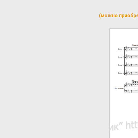
(можно приобр