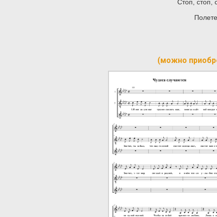
Стоп, стоп, 
Полете
(можно приобр