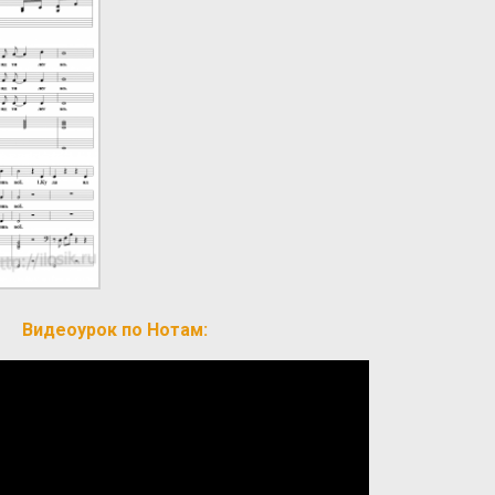
Видеоурок по Нотам: