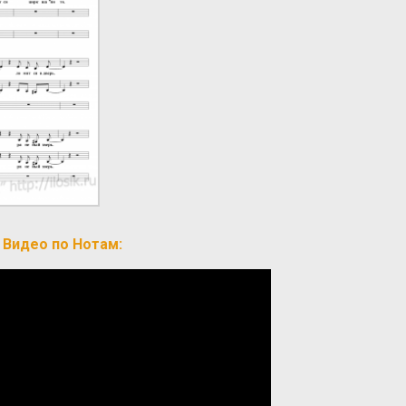
Видео по Нотам: