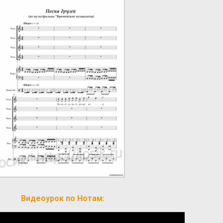
Видеоурок по Нотам: