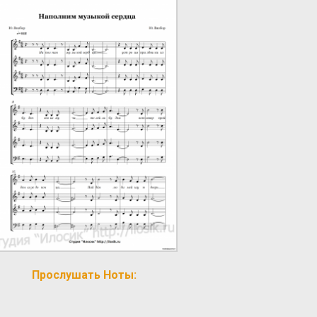
Прослушать Ноты: