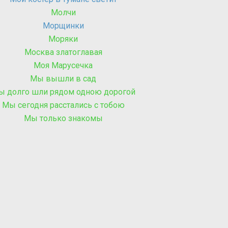
Молчи
Морщинки
Моряки
Москва златоглавая
Моя Марусечка
Мы вышли в сад
ы долго шли рядом одною дорогой
Мы сегодня расстались с тобою
Мы только знакомы