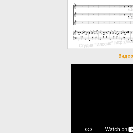
Видео