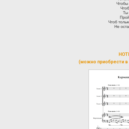
Чтобы 
Чтоб
Ты 
Прой
Чтоб тольк
Не оста
НОТ
(можно приобрести в