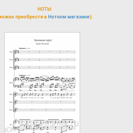
НОТЫ
можно приобрести в
Нотном магазине
):