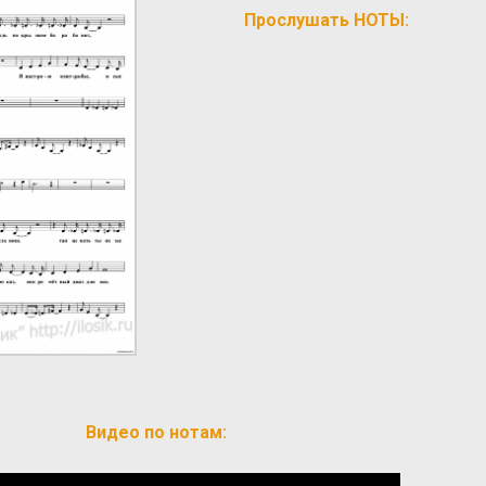
Прослушать НОТЫ:
Видео по нотам: