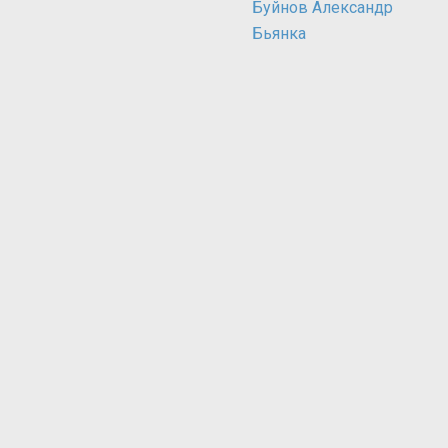
Буйнов Александр
Бьянка