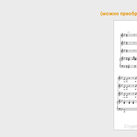
(можно приобр