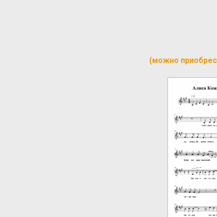
(можно приобрес