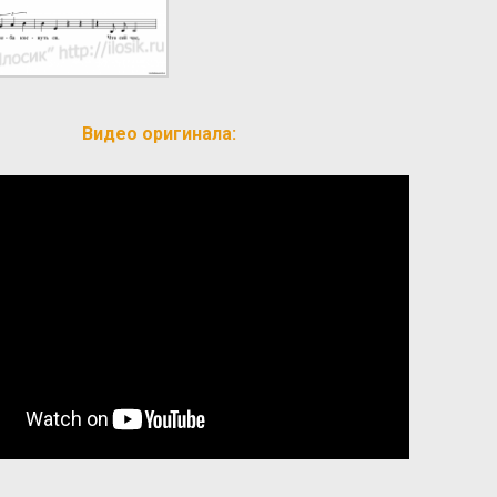
Видео оригинала: