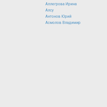
Аллегрова Ирина
Алсу
Антонов Юрий
Асмолов Владимир